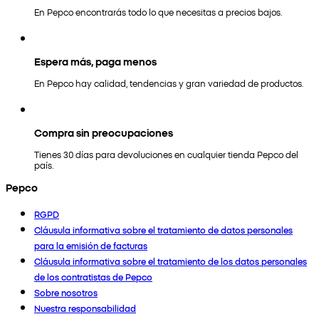
En Pepco encontrarás todo lo que necesitas a precios bajos.
Espera más, paga menos
En Pepco hay calidad, tendencias y gran variedad de productos.
Compra sin preocupaciones
Tienes 30 días para devoluciones en cualquier tienda Pepco del
país.
Pepco
RGPD
Cláusula informativa sobre el tratamiento de datos personales
para la emisión de facturas
Cláusula informativa sobre el tratamiento de los datos personales
de los contratistas de Pepco
Sobre nosotros
Nuestra responsabilidad