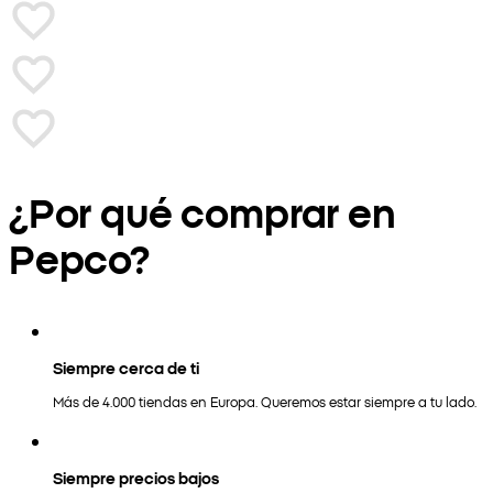
¿Por qué comprar en
Pepco?
Siempre cerca de ti
Más de 4.000 tiendas en Europa. Queremos estar siempre a tu lado.
Siempre precios bajos