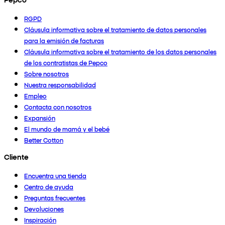
RGPD
Cláusula informativa sobre el tratamiento de datos personales
para la emisión de facturas
Cláusula informativa sobre el tratamiento de los datos personales
de los contratistas de Pepco
Sobre nosotros
Nuestra responsabilidad
Empleo
Contacta con nosotros
Expansión
El mundo de mamá y el bebé
Better Cotton
Cliente
Encuentra una tienda
Centro de ayuda
Preguntas frecuentes
Devoluciones
Inspiración