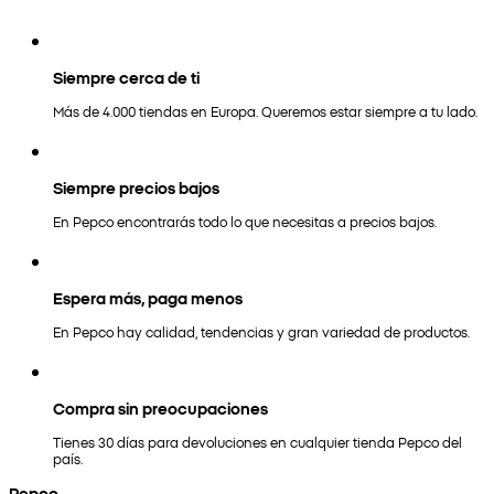
Siempre cerca de ti
Más de 4.000 tiendas en Europa. Queremos estar siempre a tu lado.
Siempre precios bajos
En Pepco encontrarás todo lo que necesitas a precios bajos.
Espera más, paga menos
En Pepco hay calidad, tendencias y gran variedad de productos.
Compra sin preocupaciones
Tienes 30 días para devoluciones en cualquier tienda Pepco del
país.
Pepco