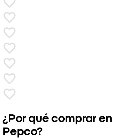
¿Por qué comprar en
Pepco?