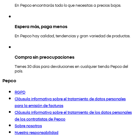
En Pepco encontrarás todo lo que necesitas a precios bajos.
Espera más, paga menos
En Pepco hay calidad, tendencias y gran variedad de productos.
Compra sin preocupaciones
Tienes 30 días para devoluciones en cualquier tienda Pepco del
país.
Pepco
RGPD
Cláusula informativa sobre el tratamiento de datos personales
para la emisión de facturas
Cláusula informativa sobre el tratamiento de los datos personales
de los contratistas de Pepco
Sobre nosotros
Nuestra responsabilidad