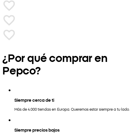
¿Por qué comprar en
Pepco?
Siempre cerca de ti
Más de 4.000 tiendas en Europa. Queremos estar siempre a tu lado.
Siempre precios bajos