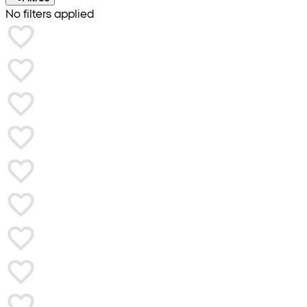
No filters applied