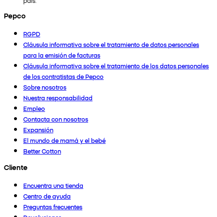
país.
Pepco
RGPD
Cláusula informativa sobre el tratamiento de datos personales
para la emisión de facturas
Cláusula informativa sobre el tratamiento de los datos personales
de los contratistas de Pepco
Sobre nosotros
Nuestra responsabilidad
Empleo
Contacta con nosotros
Expansión
El mundo de mamá y el bebé
Better Cotton
Cliente
Encuentra una tienda
Centro de ayuda
Preguntas frecuentes