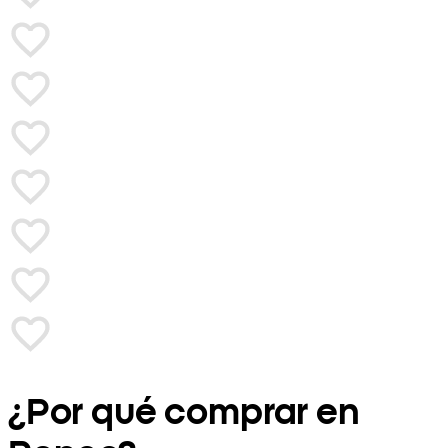
¿Por qué comprar en