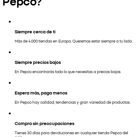
Pepco?
Siempre cerca de ti
Más de 4.000 tiendas en Europa. Queremos estar siempre a tu lado.
Siempre precios bajos
En Pepco encontrarás todo lo que necesitas a precios bajos.
Espera más, paga menos
En Pepco hay calidad, tendencias y gran variedad de productos.
Compra sin preocupaciones
Tienes 30 días para devoluciones en cualquier tienda Pepco del