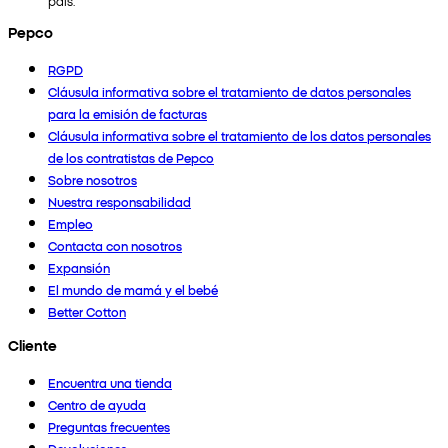
país.
Pepco
RGPD
Cláusula informativa sobre el tratamiento de datos personales
para la emisión de facturas
Cláusula informativa sobre el tratamiento de los datos personales
de los contratistas de Pepco
Sobre nosotros
Nuestra responsabilidad
Empleo
Contacta con nosotros
Expansión
El mundo de mamá y el bebé
Better Cotton
Cliente
Encuentra una tienda
Centro de ayuda
Preguntas frecuentes