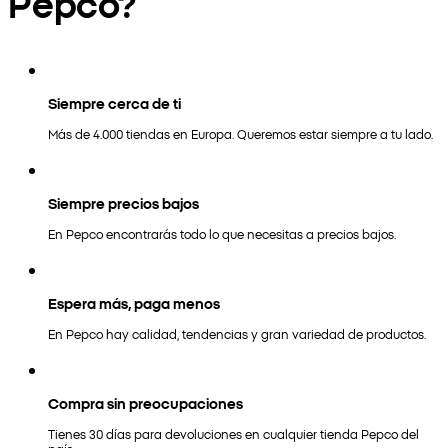
Pepco?
Siempre cerca de ti
Más de 4.000 tiendas en Europa. Queremos estar siempre a tu lado.
Siempre precios bajos
En Pepco encontrarás todo lo que necesitas a precios bajos.
Espera más, paga menos
En Pepco hay calidad, tendencias y gran variedad de productos.
Compra sin preocupaciones
Tienes 30 días para devoluciones en cualquier tienda Pepco del