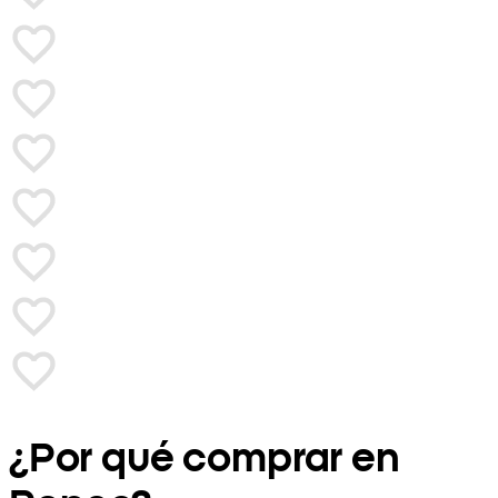
¿Por qué comprar en