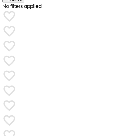
No filters applied