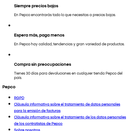
Siempre precios bajos
En Pepco encontrarás todo lo que necesitas a precios bajos.
Espera más, paga menos
En Pepco hay calidad, tendencias y gran variedad de productos.
Compra sin preocupaciones
Tienes 30 días para devoluciones en cualquier tienda Pepco del
país.
Pepco
RGPD
Cláusula informativa sobre el tratamiento de datos personales
para la emisión de facturas
Cláusula informativa sobre el tratamiento de los datos personales
de los contratistas de Pepco
Sobre nosotros