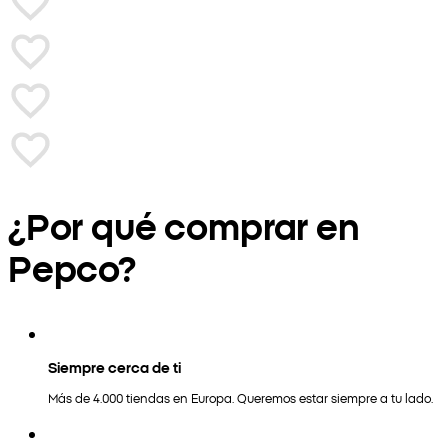
¿Por qué comprar en
Pepco?
Siempre cerca de ti
Más de 4.000 tiendas en Europa. Queremos estar siempre a tu lado.