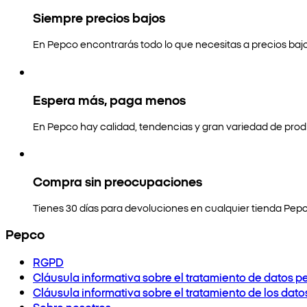
Siempre precios bajos
En Pepco encontrarás todo lo que necesitas a precios bajo
Espera más, paga menos
En Pepco hay calidad, tendencias y gran variedad de prod
Compra sin preocupaciones
Tienes 30 días para devoluciones en cualquier tienda Pepc
Pepco
RGPD
Cláusula informativa sobre el tratamiento de datos p
Cláusula informativa sobre el tratamiento de los dat
Sobre nosotros