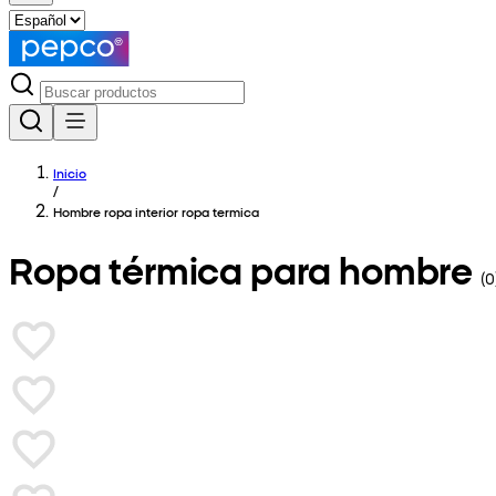
Inicio
/
Hombre ropa interior ropa termica
Ropa térmica para hombre
(
0