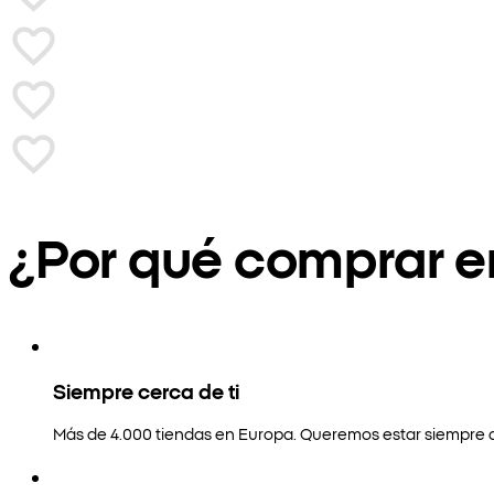
¿Por qué comprar 
Siempre cerca de ti
Más de 4.000 tiendas en Europa. Queremos estar siempre a