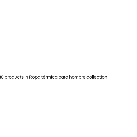
)
0
products in
Ropa térmica para hombre
collection