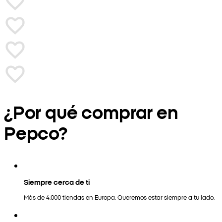
¿Por qué comprar en
Pepco?
Siempre cerca de ti
Más de 4.000 tiendas en Europa. Queremos estar siempre a tu lado.