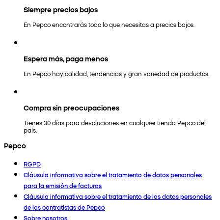
Siempre precios bajos
En Pepco encontrarás todo lo que necesitas a precios bajos.
Espera más, paga menos
En Pepco hay calidad, tendencias y gran variedad de productos.
Compra sin preocupaciones
Tienes 30 días para devoluciones en cualquier tienda Pepco del
país.
Pepco
RGPD
Cláusula informativa sobre el tratamiento de datos personales
para la emisión de facturas
Cláusula informativa sobre el tratamiento de los datos personales
de los contratistas de Pepco
Sobre nosotros