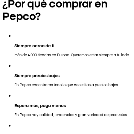
¿Por qué comprar en
Pepco?
Siempre cerca de ti
Más de 4.000 tiendas en Europa. Queremos estar siempre a tu lado.
Siempre precios bajos
En Pepco encontrarás todo lo que necesitas a precios bajos.
Espera más, paga menos
En Pepco hay calidad, tendencias y gran variedad de productos.