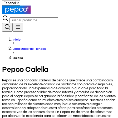
Inicio
/
Localizador de Tiendas
/
Calella
Pepco Calella
Pepco es una conocida cadena de tiendas que ofrece una combinación
armoniosa de la excelente calidad de productos con precios asequibles,
proporcionando una experiencia de compra inigualable para toda la
familia. Como proveedor líder de moda infantil y artículos de decoración
para el hogar, Pepco se ha ganado la fidelidad y confianza de los clientes
tanto en España como en muchos otros países europeos. Nuestras tiendas
reciben millones de clientes cada mes, lo que nos motiva a seguir
desarrollando y adaptando nuestra oferta para satisfacer las crecientes
expectativas de los consumidores. En Pepco, no dejamos de esforzarnos
por alcanzar la excelencia para satisfacer las necesidades de nuestros