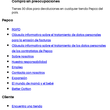
Compra sin preocupaciones
Tienes 30 días para devoluciones en cualquier tienda Pepco del
país.
Pepco
RGPD
Cláusula informativa sobre el tratamiento de datos personales
para la emisión de facturas
Cláusula informativa sobre el tratamiento de los datos personales
de los contratistas de Pepco
Sobre nosotros
Nuestra responsabilidad
Empleo
Contacta con nosotros
Expansión
El mundo de mamá y el bebé
Better Cotton
Cliente
Encuentra una tienda